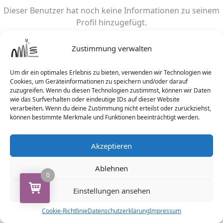
Dieser Benutzer hat noch keine Informationen zu seinem
Profil hinzugefügt.
Zustimmung verwalten
Um dir ein optimales Erlebnis zu bieten, verwenden wir Technologien wie
Cookies, um Geräteinformationen zu speichern und/oder darauf
zuzugreifen. Wenn du diesen Technologien zustimmst, können wir Daten
wie das Surfverhalten oder eindeutige IDs auf dieser Website
verarbeiten. Wenn du deine Zustimmung nicht erteilst oder zurückziehst,
können bestimmte Merkmale und Funktionen beeinträchtigt werden.
Akzeptieren
Ablehnen
0
Einstellungen ansehen
Cookie-Richtlinie
Datenschutzerklärung
Impressum