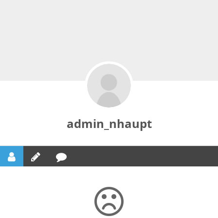
admin_nhaupt