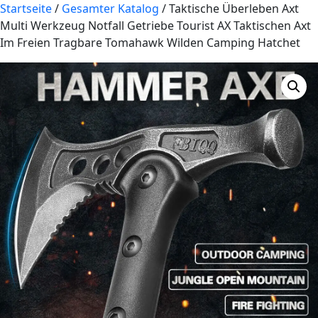
Startseite
/
Gesamter Katalog
/ Taktische Überleben Axt
Multi Werkzeug Notfall Getriebe Tourist AX Taktischen Axt
Im Freien Tragbare Tomahawk Wilden Camping Hatchet