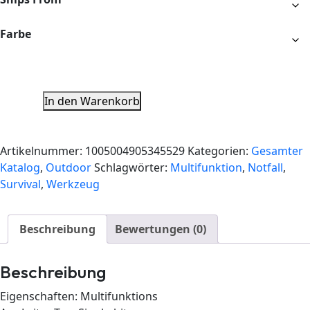
Farbe
In den Warenkorb
Artikelnummer:
1005004905345529
Kategorien:
Gesamter
Katalog
,
Outdoor
Schlagwörter:
Multifunktion
,
Notfall
,
Survival
,
Werkzeug
Beschreibung
Bewertungen (0)
Beschreibung
Eigenschaften:
Multifunktions