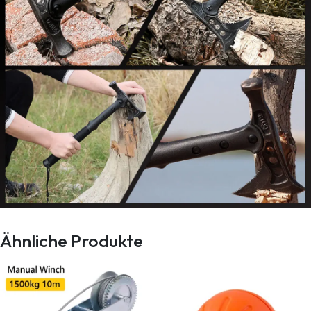
Ähnliche Produkte