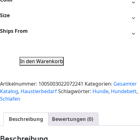
Size
Ships From
In den Warenkorb
Artikelnummer:
1005003022072241
Kategorien:
Gesamter
Katalog
,
Haustierbedarf
Schlagwörter:
Hunde
,
Hundebett
,
Schlafen
Beschreibung
Bewertungen (0)
Beschreibung