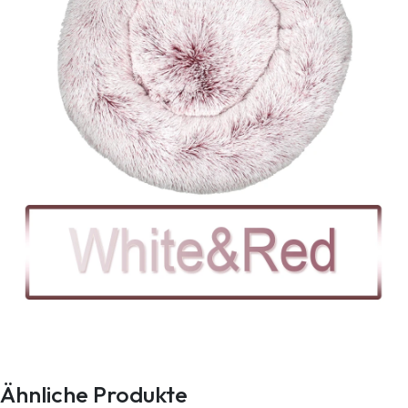
Ähnliche Produkte