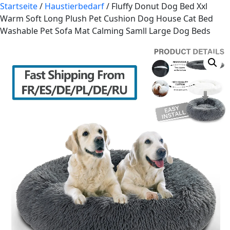
Startseite
/
Haustierbedarf
/ Fluffy Donut Dog Bed Xxl
Warm Soft Long Plush Pet Cushion Dog House Cat Bed
Washable Pet Sofa Mat Calming Samll Large Dog Beds