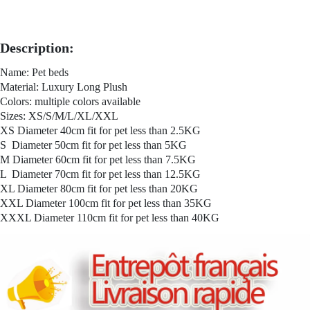
Description:
Name: Pet beds
Material: Luxury Long Plush
Colors: multiple colors available
Sizes: XS/S/M/L/XL/XXL
XS Diameter 40cm fit for pet less than 2.5KG
S Diameter 50cm fit for pet less than 5KG
M Diameter 60cm fit for pet less than 7.5KG
L Diameter 70cm fit for pet less than 12.5KG
XL Diameter 80cm fit for pet less than 20KG
XXL Diameter 100cm fit for pet less than 35KG
XXXL Diameter 110cm fit for pet less than 40KG