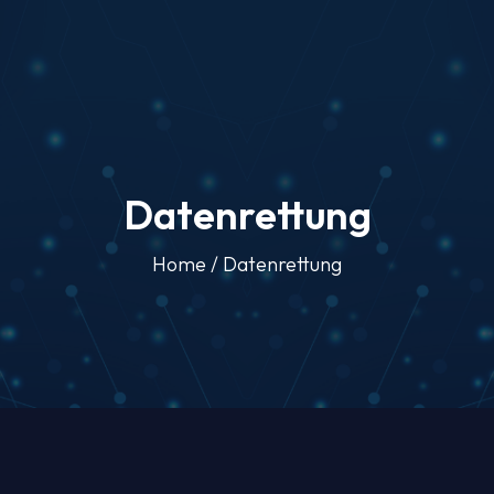
Datenrettung
Home
/
Datenrettung