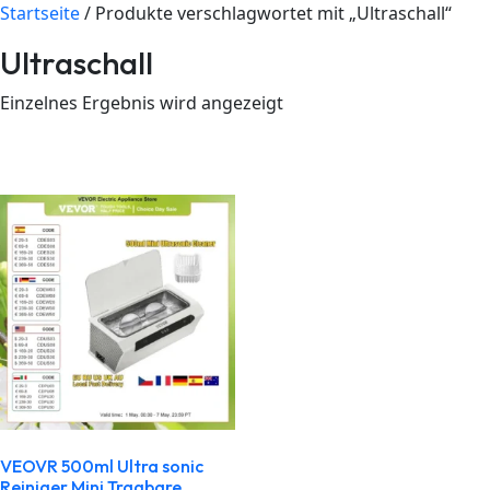
Startseite
/ Produkte verschlagwortet mit „Ultraschall“
Ultraschall
Einzelnes Ergebnis wird angezeigt
VEOVR 500ml Ultra sonic
Reiniger Mini Tragbare