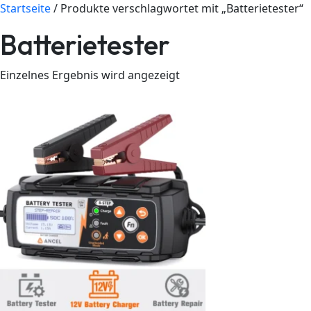
Startseite
/ Produkte verschlagwortet mit „Batterietester“
Batterietester
Einzelnes Ergebnis wird angezeigt