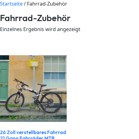
Startseite
/ Fahrrad-Zubehör
Fahrrad-Zubehör
Einzelnes Ergebnis wird angezeigt
26 Zoll verstellbares Fahrrad
21 Gang Fahrräder MTB