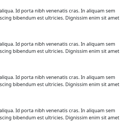
liqua. Id porta nibh venenatis cras. In aliquam sem
iscing bibendum est ultricies. Dignissim enim sit amet
liqua. Id porta nibh venenatis cras. In aliquam sem
iscing bibendum est ultricies. Dignissim enim sit amet
liqua. Id porta nibh venenatis cras. In aliquam sem
iscing bibendum est ultricies. Dignissim enim sit amet
liqua. Id porta nibh venenatis cras. In aliquam sem
iscing bibendum est ultricies. Dignissim enim sit amet