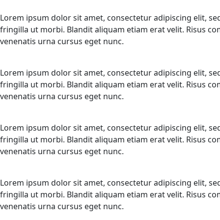
Lorem ipsum dolor sit amet, consectetur adipiscing elit, s
fringilla ut morbi. Blandit aliquam etiam erat velit. Risus
venenatis urna cursus eget nunc.
Lorem ipsum dolor sit amet, consectetur adipiscing elit, s
fringilla ut morbi. Blandit aliquam etiam erat velit. Risus
venenatis urna cursus eget nunc.
Lorem ipsum dolor sit amet, consectetur adipiscing elit, s
fringilla ut morbi. Blandit aliquam etiam erat velit. Risus
venenatis urna cursus eget nunc.
Lorem ipsum dolor sit amet, consectetur adipiscing elit, s
fringilla ut morbi. Blandit aliquam etiam erat velit. Risus
venenatis urna cursus eget nunc.