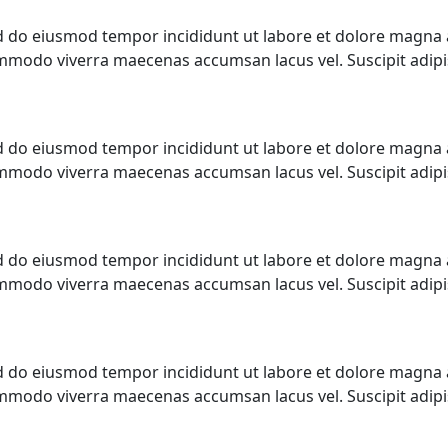
ed do eiusmod tempor incididunt ut labore et dolore magna a
 commodo viverra maecenas accumsan lacus vel. Suscipit adip
ed do eiusmod tempor incididunt ut labore et dolore magna a
 commodo viverra maecenas accumsan lacus vel. Suscipit adip
ed do eiusmod tempor incididunt ut labore et dolore magna a
 commodo viverra maecenas accumsan lacus vel. Suscipit adip
ed do eiusmod tempor incididunt ut labore et dolore magna a
 commodo viverra maecenas accumsan lacus vel. Suscipit adip