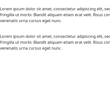
Lorem ipsum dolor sit amet, consectetur adipiscing elit, s
fringilla ut morbi. Blandit aliquam etiam erat velit. Risus
venenatis urna cursus eget nunc.
Lorem ipsum dolor sit amet, consectetur adipiscing elit, s
fringilla ut morbi. Blandit aliquam etiam erat velit. Risus
venenatis urna cursus eget nunc.